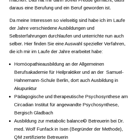
daraus eine Berufung und ein Beruf geworden ist.
Da meine Interessen so vielseitig sind habe ich im Laufe
der Jahre verschiedene Ausbildungen und
Selbsterfahrungen durchlaufen und unterrichte nun auch
selber. Hier finden Sie eine Auswahl spezieller Verfahren,
die ich mir im Laufe der Jahre erarbeitet habe:
Homöopathieausbildung an der Allgemeinen
Berufsakademie für Heilpraktiker und an der Samuel-
Hahnemann-Schule Berlin, dort auch Ausbildung in
Akupunktur
Pädagogische und therapeutische Psychosynthese am
Circadian Institut für angewandte Psychosynthese,
Bergisch Gladbach
Ausbildung zur metabolic balance© Betreuerin bei Dr.
med. Wolf Funfack in Isen (Begründer der Methode),
QM zertifizierte Betreuerin